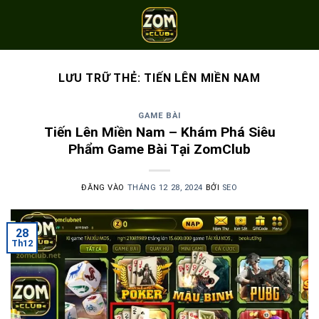
Bỏ
qua
nội
dung
LƯU TRỮ THẺ:
TIẾN LÊN MIỀN NAM
GAME BÀI
Tiến Lên Miền Nam – Khám Phá Siêu
Phẩm Game Bài Tại ZomClub
ĐĂNG VÀO
THÁNG 12 28, 2024
BỞI
SEO
28
Th12