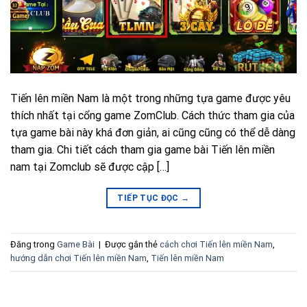
Tiến lên miền Nam là một trong những tựa game được yêu
thích nhất tại cổng game ZomClub. Cách thức tham gia của
tựa game bài này khá đơn giản, ai cũng cũng có thể dễ dàng
tham gia. Chi tiết cách tham gia game bài Tiến lên miền
nam tại Zomclub sẽ được cập […]
TIẾP TỤC ĐỌC
→
Đăng trong
Game Bài
|
Được gắn thẻ
cách chơi Tiến lên miền Nam
,
hướng dẫn chơi Tiến lên miền Nam
,
Tiến lên miền Nam