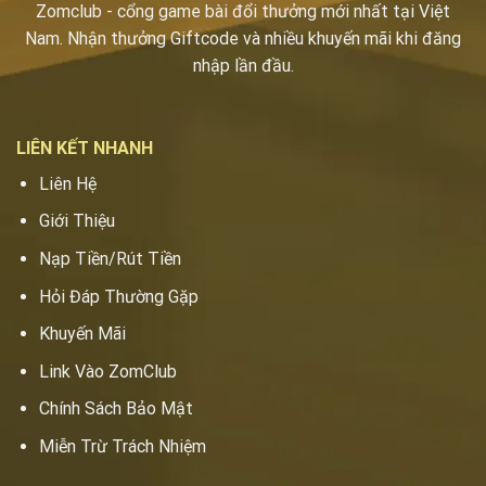
Zomclub
- cổng game bài đổi thưởng mới nhất tại Việt
Nam. Nhận thưởng Giftcode và nhiều khuyến mãi khi đăng
nhập lần đầu.
LIÊN KẾT NHANH
Liên Hệ
Giới Thiệu
Nạp Tiền/Rút Tiền
Hỏi Đáp Thường Gặp
Khuyến Mãi
Link Vào ZomClub
Chính Sách Bảo Mật
Miễn Trừ Trách Nhiệm