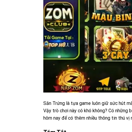
Săn Trứng là tựa game luôn giữ sức hút mã
Vậy trò chơi này có khó không? Có những bi
hôm nay để có thêm nhiều thông tin thú vị