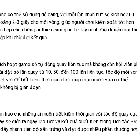
ũng có thể sử dụng dễ dàng, với mỗi lần nhấn nút sẽ kích hoạt 1
hoảng 2-3 giây cho mỗi vòng, giúp người chơi kiểm soát tốt hơn
ù hợp cho những ai thích cảm giác tự tay mình điều khiển mọi th
p khi chờ đợi kết quả.
kích hoạt game sẽ tự động quay liên tục mà không cần hội viên p
i đặt số lần quay từ 10, 50, đến 100 lần liên tục, tốc độ mỗi vò
ệt vời để tiết kiệm thời gian chơi, giúp mọi người vừa có thể
 không bị gián đoạn.
oàn hảo cho những ai muốn tiết kiệm thời gian với tốc độ quay cự
ay sẽ diễn ra ngay lập tức và kết quả xuất hiện trong tích tắc. Đ
ơi đẩy nhanh tiến độ săn trứng và đạt được nhiều phần thưởng hơ