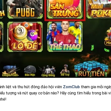
nh liệt và thu hút đông đảo hội viên
ZomClub
tham gia mỗi ngà
ểu tượng và nút quay cơ bản nào? Hãy cùng tìm hiểu trong bài v
 nhé!