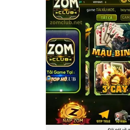
Đôi nét về