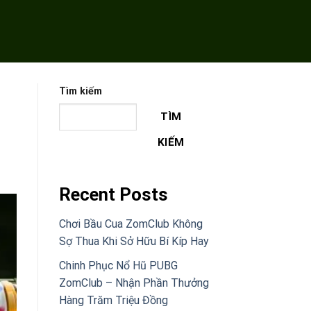
Tìm kiếm
TÌM
KIẾM
Recent Posts
Chơi Bầu Cua ZomClub Không
Sợ Thua Khi Sở Hữu Bí Kíp Hay
Chinh Phục Nổ Hũ PUBG
ZomClub – Nhận Phần Thưởng
Hàng Trăm Triệu Đồng