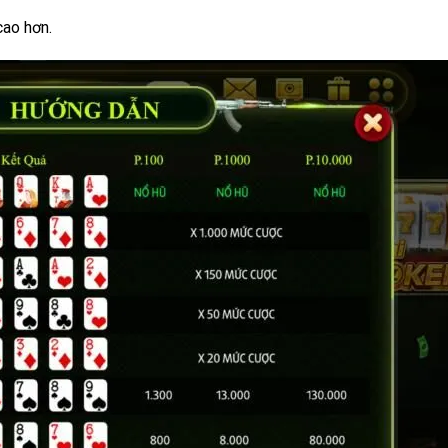
 cao hơn.