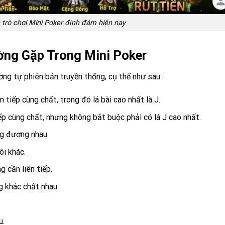
ề trò chơi Mini Poker đình đám hiện nay
ng Gặp Trong Mini Poker
ng tự phiên bản truyền thống, cụ thể như sau:
n tiếp cùng chất, trong đó lá bài cao nhất là J.
iếp cùng chất, nhưng không bắt buộc phải có lá J cao nhất.
ơng đương nhau.
đôi khác.
g cần liên tiếp.
g khác chất nhau.
u.