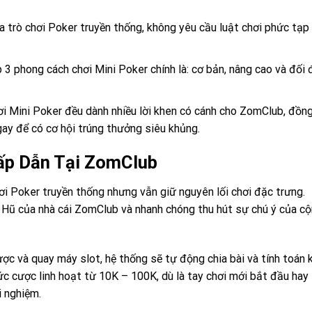
a trò chơi Poker truyền thống, không yêu cầu luật chơi phức tạp
 3 phong cách chơi Mini Poker chính là: cơ bản, nâng cao và đối 
hơi Mini Poker đều dành nhiều lời khen có cánh cho ZomClub, đồn
gay để có cơ hội trúng thưởng siêu khủng.
ấp Dẫn Tại ZomClub
ơi Poker truyền thống nhưng vẫn giữ nguyên lối chơi đặc trưng.
Hũ của nhà cái ZomClub và nhanh chóng thu hút sự chú ý của c
ược và quay máy slot, hệ thống sẽ tự động chia bài và tính toán 
c cược linh hoạt từ 10K – 100K, dù là tay chơi mới bắt đầu hay
i nghiệm.