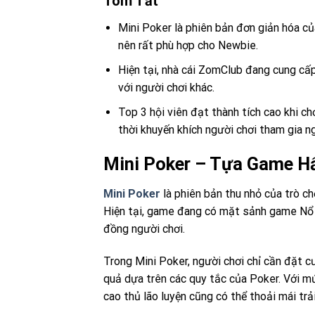
Tóm Tắt
Mini Poker là phiên bản đơn giản hóa củ
nên rất phù hợp cho Newbie.
Hiện tại, nhà cái ZomClub đang cung cấp
với người chơi khác.
Top 3 hội viên đạt thành tích cao khi c
thời khuyến khích người chơi tham gia n
Mini Poker – Tựa Game H
Mini Poker
là phiên bản thu nhỏ của trò ch
Hiện tại, game đang có mặt sảnh game Nổ 
đồng người chơi.
Trong Mini Poker, người chơi chỉ cần đặt c
quả dựa trên các quy tắc của Poker. Với mứ
cao thủ lão luyện cũng có thể thoải mái trả