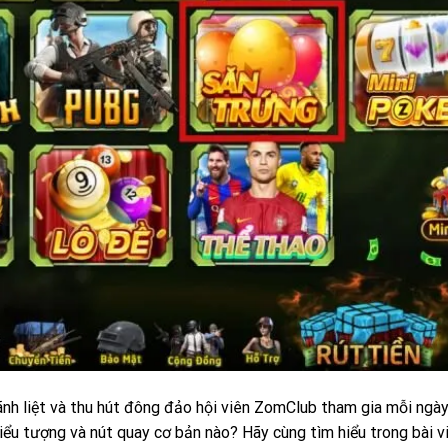
nh liệt và thu hút đông đảo hội viên ZomClub tham gia mỗi ngày
ểu tượng và nút quay cơ bản nào? Hãy cùng tìm hiểu trong bài v