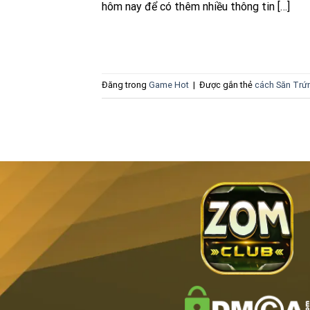
hôm nay để có thêm nhiều thông tin […]
Đăng trong
Game Hot
|
Được gắn thẻ
cách Săn Trứ