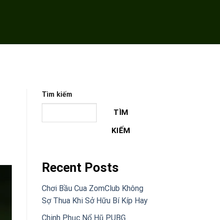
Tìm kiếm
TÌM
KIẾM
Recent Posts
Chơi Bầu Cua ZomClub Không
Sợ Thua Khi Sở Hữu Bí Kíp Hay
Chinh Phục Nổ Hũ PUBG