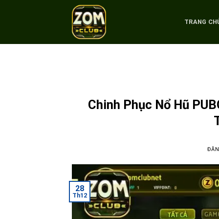
Bỏ
qua
TRANG CH
nội
dung
Chinh Phục Nổ Hũ PUB
ĐĂN
28
Th12