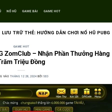
Ủ
NỔ HŨ
GAME BÀI
GAME HOT
LƯU TRỮ THẺ:
HƯỚNG DẪN CHƠI NỔ HŨ PUBG
GAME HOT
G ZomClub – Nhận Phần Thưởng Hàng
Trăm Triệu Đồng
G VÀO
THÁNG 12 28, 2024
BỞI
SEO