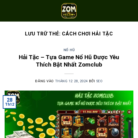
Bỏ
qua
nội
dung
LƯU TRỮ THẺ:
CÁCH CHƠI HẢI TẶC
NỔ HŨ
Hải Tặc – Tựa Game Nổ Hũ Được Yêu
Thích Bật Nhất Zomclub
ĐĂNG VÀO
THÁNG 12 28, 2024
BỞI
SEO
28
Th12