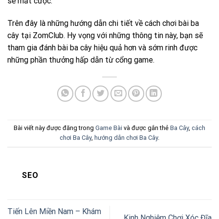
sẽ mất cược.
Trên đây là những hướng dẫn chi tiết về cách chơi bài ba
cây tại ZomClub. Hy vọng với những thông tin này, bạn sẽ
tham gia đánh bài ba cây hiệu quả hơn và sớm rinh được
những phần thưởng hấp dẫn từ cổng game.
Bài viết này được đăng trong
Game Bài
và được gắn thẻ
Ba Cây
,
cách
chơi Ba Cây
,
hướng dẫn chơi Ba Cây
.
SEO
Tiến Lên Miền Nam – Khám
Kinh Nghiệm Chơi Xóc Đĩa