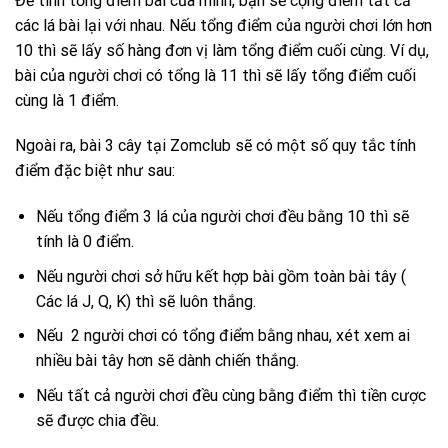
Để tính tổng điểm bài của mình, bạn sẽ cộng điểm tất cả
các lá bài lại với nhau. Nếu tổng điểm của người chơi lớn hơn
10 thì sẽ lấy số hàng đơn vị làm tổng điểm cuối cùng. Ví dụ,
bài của người chơi có tổng là 11 thì sẽ lấy tổng điểm cuối
cùng là 1 điểm.
Ngoài ra, bài 3 cây tại Zomclub sẽ có một số quy tắc tính
điểm đặc biệt như sau:
Nếu tổng điểm 3 lá của người chơi đều bằng 10 thì sẽ
tính là 0 điểm.
Nếu người chơi sở hữu kết hợp bài gồm toàn bài tây (
Các lá J, Q, K) thì sẽ luôn thắng.
Nếu 2 người chơi có tổng điểm bằng nhau, xét xem ai
nhiều bài tây hơn sẽ dành chiến thắng.
Nếu tất cả người chơi đều cùng bằng điểm thì tiền cược
sẽ được chia đều.