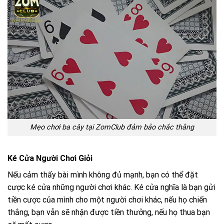
Mẹo chơi ba cây tại ZomClub đảm bảo chắc thắng
Ké Cửa Người Chơi Giỏi
Nếu cảm thấy bài mình không đủ mạnh, bạn có thể đặt
cược ké cửa những người chơi khác. Ké cửa nghĩa là bạn gửi
tiền cược của mình cho một người chơi khác, nếu họ chiến
thắng, bạn vẫn sẽ nhận được tiền thưởng, nếu họ thua bạn