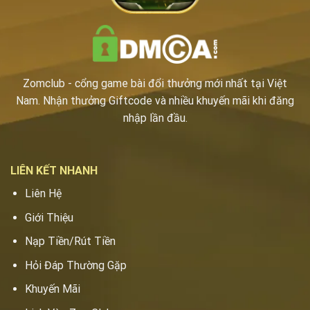
Zomclub
- cổng game bài đổi thưởng mới nhất tại Việt
Nam. Nhận thưởng Giftcode và nhiều khuyến mãi khi đăng
nhập lần đầu.
LIÊN KẾT NHANH
Liên Hệ
Giới Thiệu
Nạp Tiền/Rút Tiền
Hỏi Đáp Thường Gặp
Khuyến Mãi