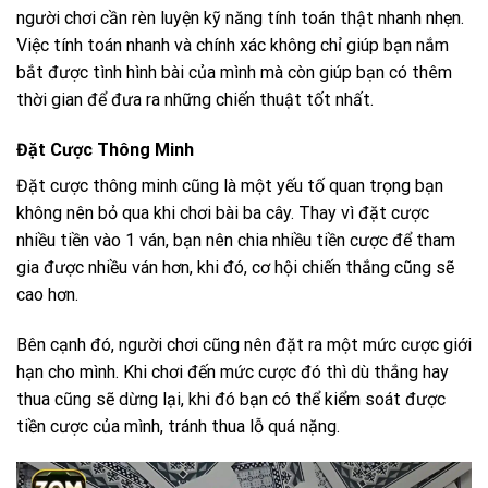
người chơi cần rèn luyện kỹ năng tính toán thật nhanh nhẹn.
Việc tính toán nhanh và chính xác không chỉ giúp bạn nắm
bắt được tình hình bài của mình mà còn giúp bạn có thêm
thời gian để đưa ra những chiến thuật tốt nhất.
Đặt Cược Thông Minh
Đặt cược thông minh cũng là một yếu tố quan trọng bạn
không nên bỏ qua khi chơi bài ba cây. Thay vì đặt cược
nhiều tiền vào 1 ván, bạn nên chia nhiều tiền cược để tham
gia được nhiều ván hơn, khi đó, cơ hội chiến thắng cũng sẽ
cao hơn.
Bên cạnh đó, người chơi cũng nên đặt ra một mức cược giới
hạn cho mình. Khi chơi đến mức cược đó thì dù thắng hay
thua cũng sẽ dừng lại, khi đó bạn có thể kiểm soát được
tiền cược của mình, tránh thua lỗ quá nặng.