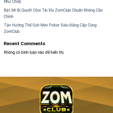
Như Chớp
Bật Mí Bí Quyết Chơi Tài Xỉu ZomClub Chuẩn Không Cần
Chỉnh
Tận Hưởng Thế Giới Mini Poker Siêu Đẳng Cấp Cùng
ZomClub
Recent Comments
Không có bình luận nào để hiển thị.