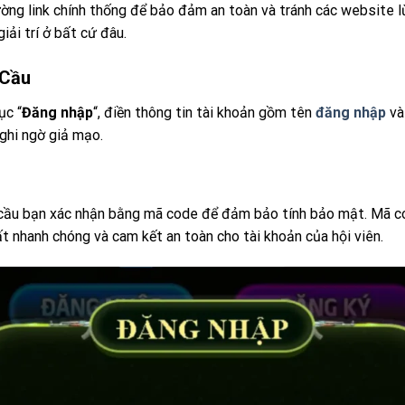
ờng link chính thống để bảo đảm an toàn và tránh các website lừ
iải trí ở bất cứ đâu.
 Cầu
ục “
Đăng nhập
“, điền thông tin tài khoản gồm tên
đăng nhập
và
nghi ngờ giả mạo.
êu cầu bạn xác nhận bằng mã code để đảm bảo tính bảo mật. Mã
rất nhanh chóng và cam kết an toàn cho tài khoản của hội viên.