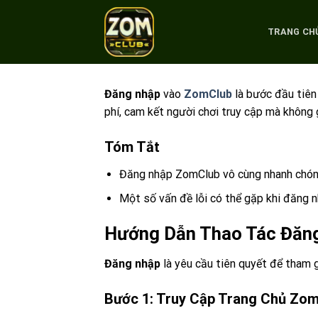
Bỏ
qua
TRANG CH
nội
dung
Đăng nhập
vào
ZomClub
là bước đầu tiên 
phí, cam kết người chơi truy cập mà không g
Tóm Tắt
Đăng nhập ZomClub vô cùng nhanh chóng 
Một số vấn đề lỗi có thể gặp khi đăng nh
Hướng Dẫn Thao Tác Đăn
Đăng nhập
là yêu cầu tiên quyết để tham 
Bước 1: Truy Cập Trang Chủ Zo