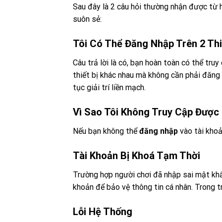
Sau đây là 2 câu hỏi thường nhận được từ h
suôn sẻ:
Tôi Có Thể Đăng Nhập Trên 2 Thi
Câu trả lời là có, bạn hoàn toàn có thể tru
thiết bị khác nhau mà không cần phải đăng 
tục giải trí liền mạch.
Vì Sao Tôi Không Truy Cập Đượ
Nếu bạn không thể
đăng nhập
vào tài kho
Tài Khoản Bị Khoá Tạm Thời
Trường hợp người chơi đã nhập sai mật khẩ
khoản để bảo vệ thông tin cá nhân. Trong t
Lỗi Hệ Thống