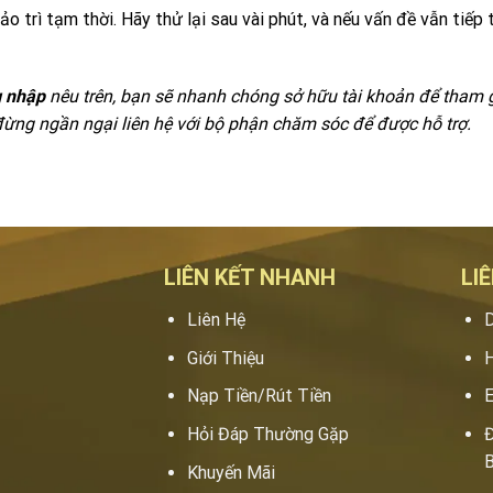
o trì tạm thời. Hãy thử lại sau vài phút, và nếu vấn đề vẫn tiếp 
 nhập
nêu trên, bạn sẽ nhanh chóng sở hữu tài khoản để tham 
đừng ngần ngại liên hệ với bộ phận chăm sóc để được hỗ trợ.
LIÊN KẾT NHANH
LI
Liên Hệ
D
Giới Thiệu
H
Nạp Tiền/Rút Tiền
E
Hỏi Đáp Thường Gặp
Đ
B
Khuyến Mãi